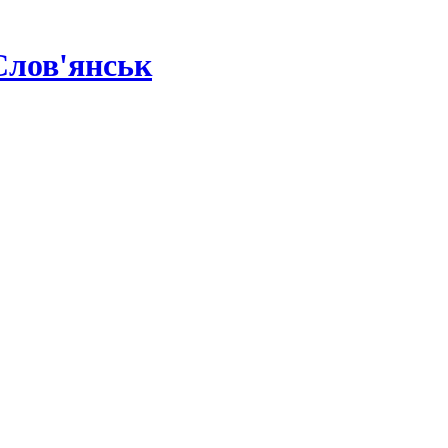
Слов'янськ