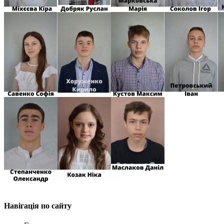
Навігація
по сайту