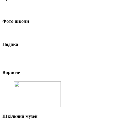
Фото школи
Подяка
Корисне
Шкільний музей