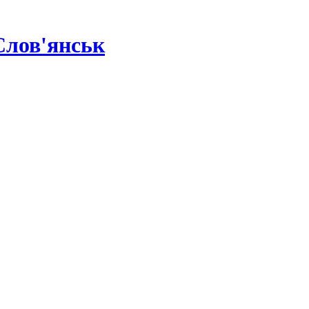
Слов'янськ