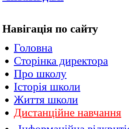
Навігація
по сайту
Головна
Сторінка директора
Про школу
Історія школи
Життя школи
Дистанційне навчання
Інформаційна відкриті