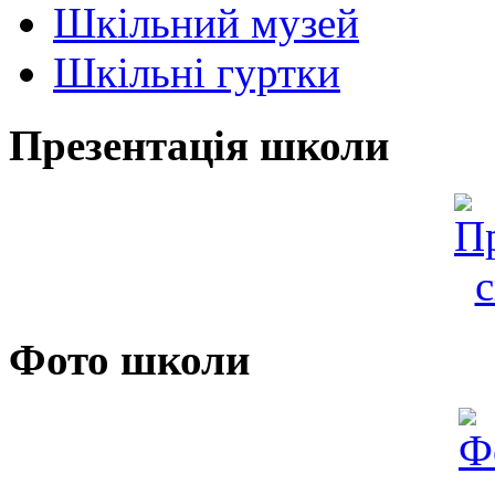
Шкільний музей
Шкільні гуртки
Презентація школи
Фото школи