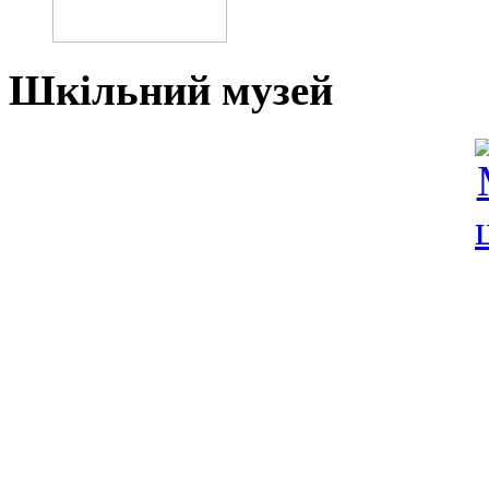
Шкільний музей