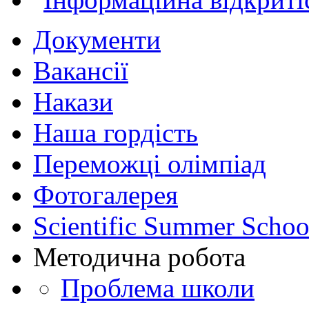
Документи
Вакансії
Накази
Наша гордість
Переможці олімпіад
Фотогалерея
Scientific Summer Schoo
Методична робота
Проблема школи