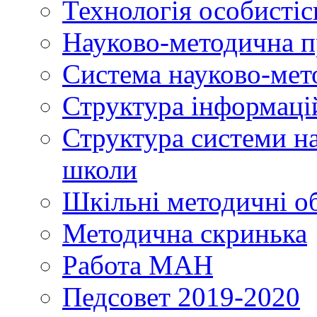
Технологія особистіс
Науково-методична 
Система науково-мет
Структура інформаці
Структура системи н
школи
Шкільні методичні о
Методична скринька
Работа МАН
Педсовет 2019-2020