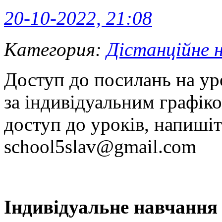
20-10-2022, 21:08
Категория:
Дістанційне 
Доступ до посилань на ур
за індивідуальним графік
доступ до уроків, напишіт
school5slav@gmail.com
Iндивідуальне навчання 