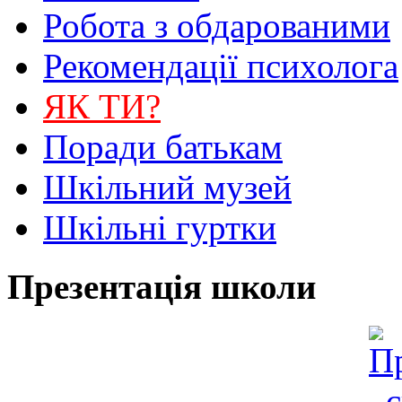
Робота з обдарованими
Рекомендації психолога
ЯК ТИ?
Поради батькам
Шкільний музей
Шкільні гуртки
Презентація школи