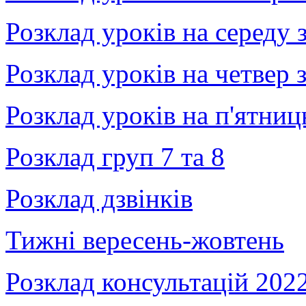
Розклад уроків на середу
Розклад уроків на четвер
Розклад уроків на п'ятни
Розклад груп 7 та 8
Розклад дзвінків
Тижні вересень-жовтень
Розклад консультацій 2022