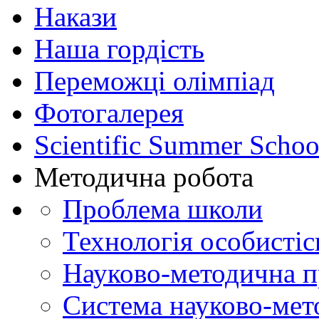
Накази
Наша гордість
Переможці олімпіад
Фотогалерея
Scientific Summer Schoo
Методична робота
Проблема школи
Технологія особистіс
Науково-методична 
Система науково-мет