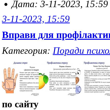
Дата: 3-11-2023, 15:59
3-11-2023, 15:59
Вправи для профілактик
Категория:
Поради психо
по сайту