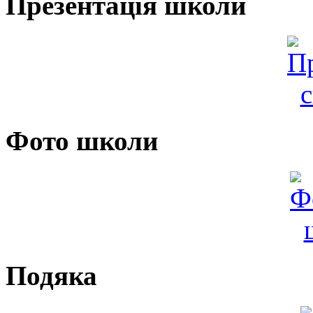
Презентація школи
Фото школи
Подяка