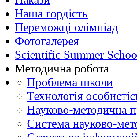
Наша гордість
Переможці олімпіад
Фотогалерея
Scientific Summer Schoo
Методична робота
Проблема школи
Технологія особистіс
Науково-методична 
Система науково-мет