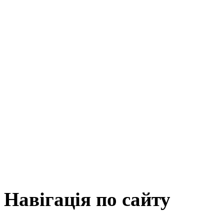
Навігація
по сайту