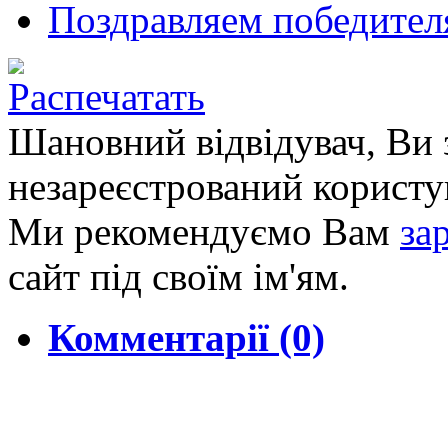
Поздравляем победител
Шановний відвідувач, Ви 
незареєстрований користу
Ми рекомендуємо Вам
за
сайт під своїм ім'ям.
Комментарії (0)