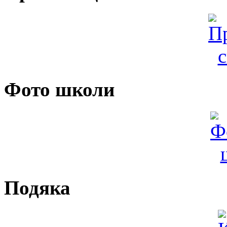
Фото школи
Подяка