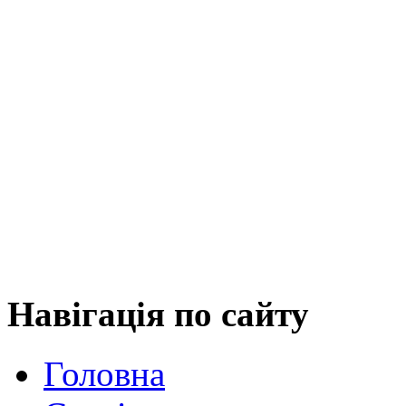
Навігація
по сайту
Головна