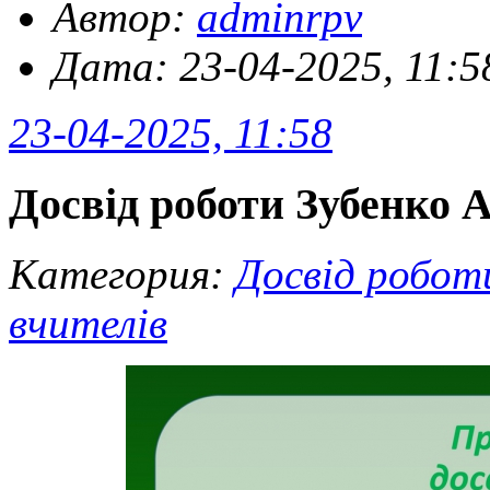
Автор:
adminrpv
Дата: 23-04-2025, 11:5
23-04-2025, 11:58
Досвід роботи Зубенко А
Категория:
Досвід робот
вчителів