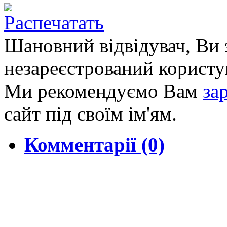
Шановний відвідувач, Ви 
незареєстрований користу
Ми рекомендуємо Вам
за
сайт під своїм ім'ям.
Комментарії (0)