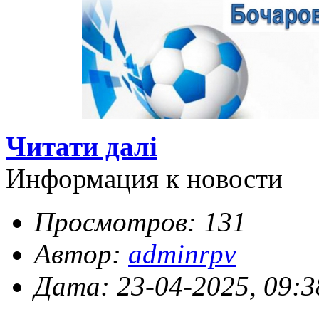
Читати далі
Информация к новости
Просмотров: 131
Автор:
adminrpv
Дата: 23-04-2025, 09:3