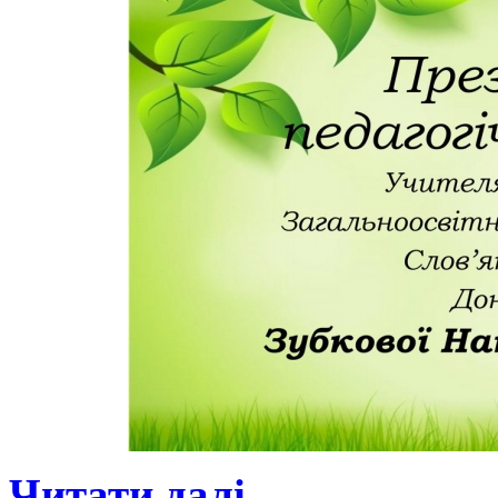
Читати далі