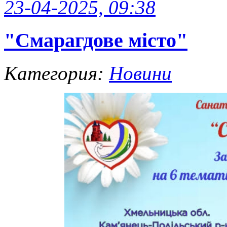
23-04-2025, 09:38
"Смарагдове місто"
Категория:
Новини