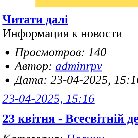
Читати далі
Информация к новости
Просмотров: 140
Автор:
adminrpv
Дата: 23-04-2025, 15:1
23-04-2025, 15:16
23 квітня - Всесвітній д