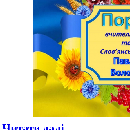
Читати далі