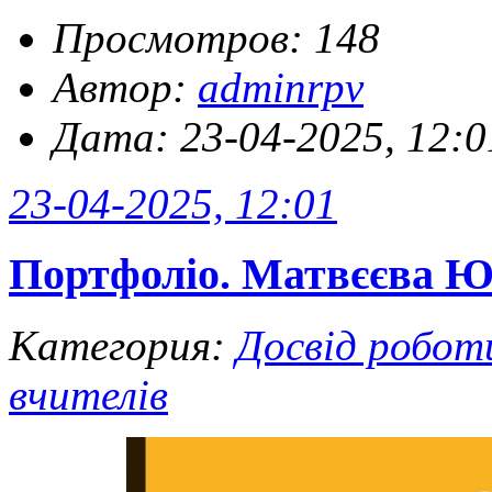
Просмотров: 148
Автор:
adminrpv
Дата: 23-04-2025, 12:0
23-04-2025, 12:01
Портфоліо. Матвєєва Ю
Категория:
Досвід робот
вчителів