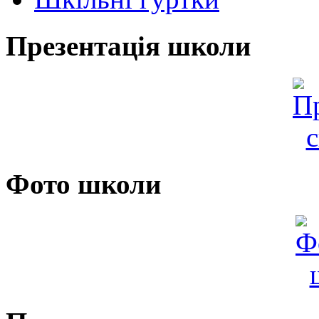
Презентація школи
Фото школи