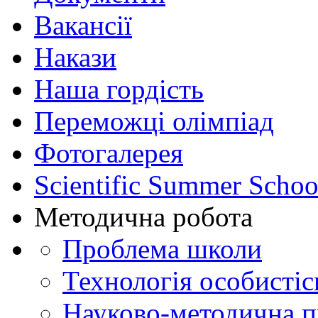
Вакансії
Накази
Наша гордість
Переможці олімпіад
Фотогалерея
Scientific Summer Schoo
Методична робота
Проблема школи
Технологія особистіс
Науково-методична 