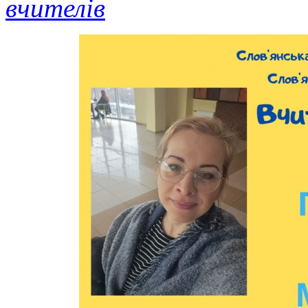
вчителів