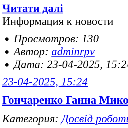
Читати далі
Информация к новости
Просмотров: 130
Автор:
adminrpv
Дата: 23-04-2025, 15:2
23-04-2025, 15:24
Гончаренко Ганна Микол
Категория:
Досвід робот