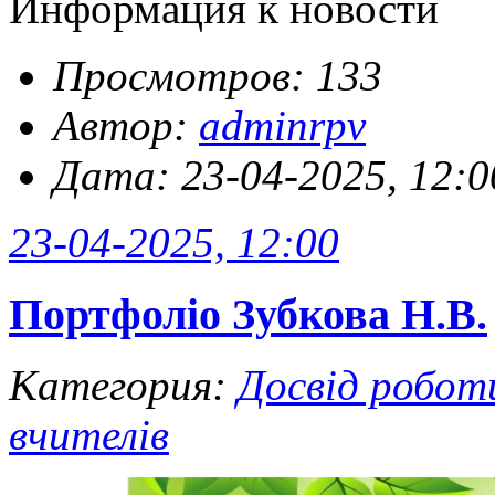
Информация к новости
Просмотров: 133
Автор:
adminrpv
Дата: 23-04-2025, 12:0
23-04-2025, 12:00
Портфоліо Зубкова Н.В.
Категория:
Досвід робот
вчителів