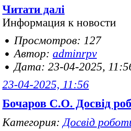
Читати далі
Информация к новости
Просмотров: 127
Автор:
adminrpv
Дата: 23-04-2025, 11:5
23-04-2025, 11:56
Бочаров С.О. Досвід ро
Категория:
Досвід робот