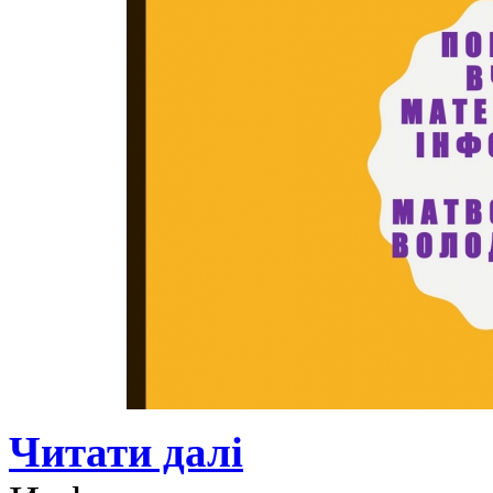
Читати далі