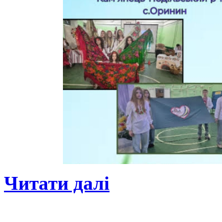
Читати далі