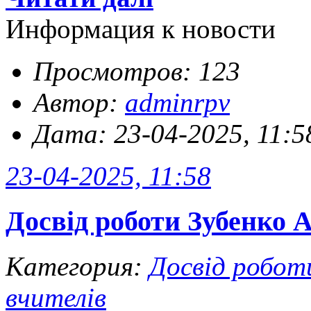
Информация к новости
Просмотров: 123
Автор:
adminrpv
Дата: 23-04-2025, 11:5
23-04-2025, 11:58
Досвід роботи Зубенко А
Категория:
Досвід робот
вчителів