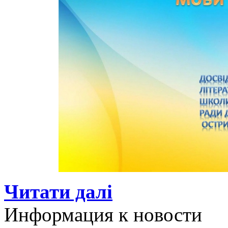
Читати далі
Информация к новости