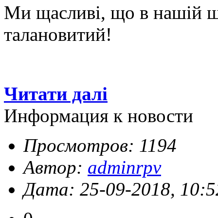
Ми щасливі, що в нашій шк
талановитий!
Читати далі
Информация к новости
Просмотров: 1194
Автор:
adminrpv
Дата: 25-09-2018, 10:5