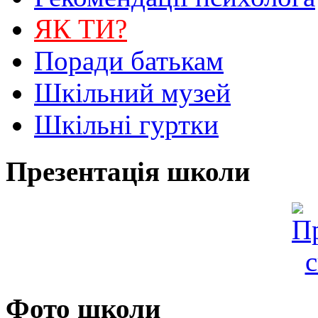
ЯК ТИ?
Поради батькам
Шкільний музей
Шкільні гуртки
Презентація школи
Фото школи