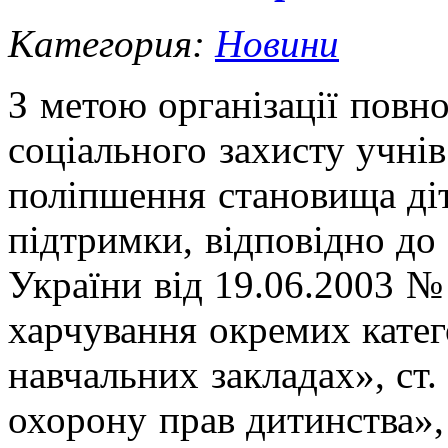
Категория:
Новини
З метою організації повно
соціального захисту учнів
поліпшення становища діт
підтримки, відповідно до
України від 19.06.2003 №
харчування окремих катег
навчальних закладах», ст
охорону прав дитинства»,