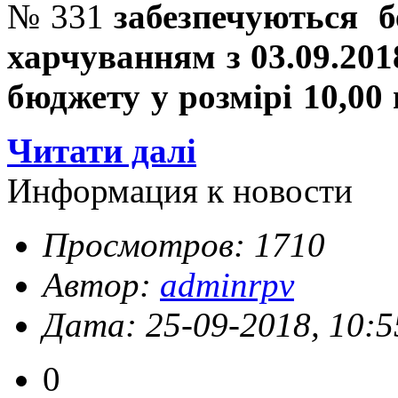
№ 331
забезпечуються 
харчуванням з 03.09.201
бюджету у розмірі 10,00
Читати далі
Информация к новости
Просмотров: 1710
Автор:
adminrpv
Дата: 25-09-2018, 10:5
0