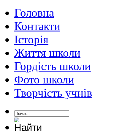
Головна
Контакти
Історія
Життя школи
Гордість школи
Фото школи
Творчість учнів