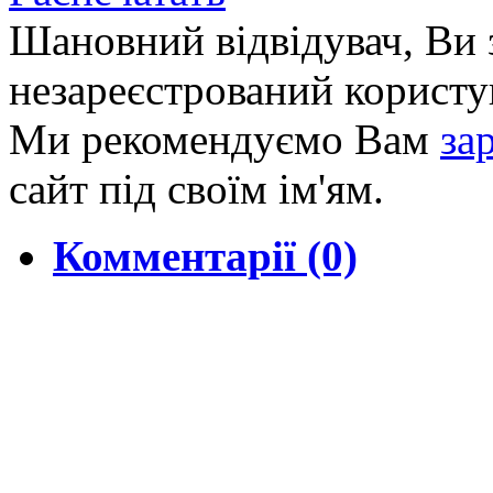
Шановний відвідувач, Ви 
незареєстрований користу
Ми рекомендуємо Вам
за
сайт під своїм ім'ям.
Комментарії (0)