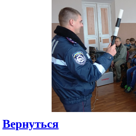
Вернуться