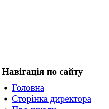
Навігація
по сайту
Головна
Сторінка директора