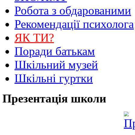
Робота з обдарованими
Рекомендації психолога
ЯК ТИ?
Поради батькам
Шкільний музей
Шкільні гуртки
Презентація школи