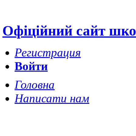
Офіційний сайт шко
Регистрация
Войти
Головна
Написати нам